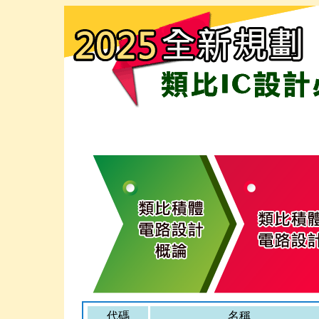
代碼
名稱