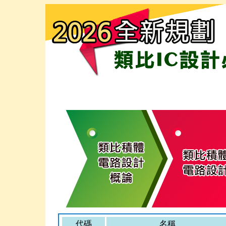
代碼
名稱