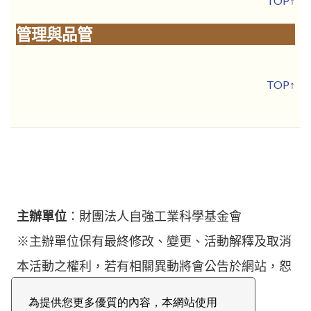
TOP↑
管理與品管
TOP↑
主辦單位
：財團法人自強工業科學基金會
※主辦單位保有最終修改、變更、活動解釋及取消
本活動之權利，若有相關異動將會公告於網站，恕
不另行通知。
為提供您更多優質的內容，本網站使用