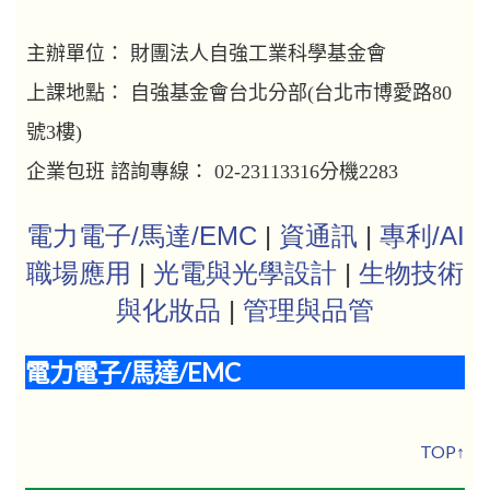
主辦單位： 財團法人自強工業科學基金會
上課地點： 自強基金會台北分部(台北市博愛路80
號3樓)
企業包班 諮詢專線： 02-23113316分機2283
電力電子/馬達/EMC
|
資通訊
|
專利/AI
職場應用
|
光電與光學設計
|
生物技術
與化妝品
|
管理與品管
電力電子/馬達/EMC
TOP↑