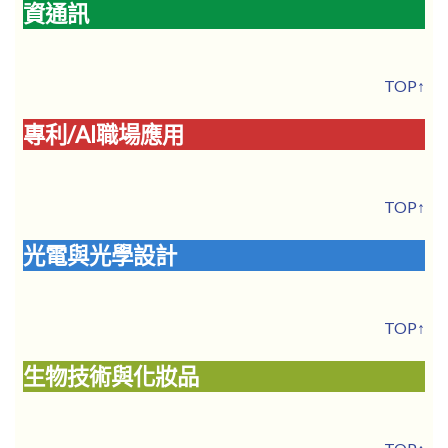
資通訊
TOP↑
專利/AI職場應用
TOP↑
光電與光學設計
TOP↑
生物技術與化妝品