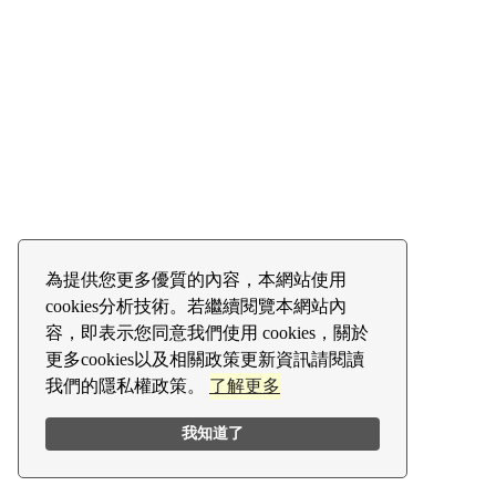
為提供您更多優質的內容，本網站使用
cookies分析技術。若繼續閱覽本網站內
容，即表示您同意我們使用 cookies，關於
更多cookies以及相關政策更新資訊請閱讀
我們的隱私權政策。
了解更多
我知道了