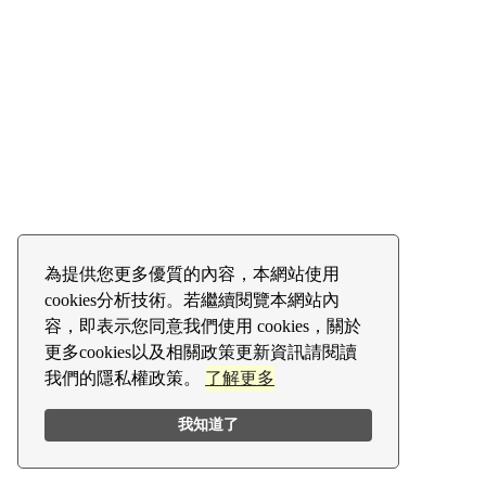
為提供您更多優質的內容，本網站使用
cookies分析技術。若繼續閱覽本網站內
容，即表示您同意我們使用 cookies，關於
更多cookies以及相關政策更新資訊請閱讀
我們的隱私權政策。
了解更多
我知道了