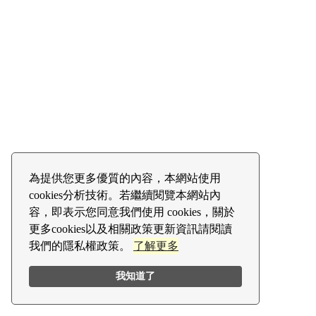
為提供您更多優質的內容，本網站使用
cookies分析技術。若繼續閱覽本網站內
容，即表示您同意我們使用 cookies，關於
更多cookies以及相關政策更新資訊請閱讀
我們的隱私權政策。
了解更多
我知道了