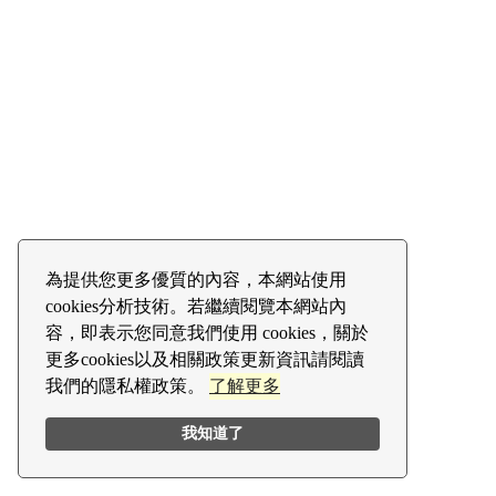
為提供您更多優質的內容，本網站使用
cookies分析技術。若繼續閱覽本網站內
容，即表示您同意我們使用 cookies，關於
更多cookies以及相關政策更新資訊請閱讀
我們的隱私權政策。
了解更多
我知道了