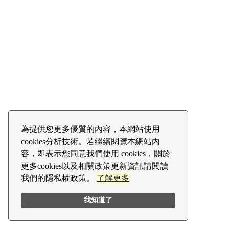
為提供您更多優質的內容，本網站使用
cookies分析技術。若繼續閱覽本網站內
容，即表示您同意我們使用 cookies，關於
更多cookies以及相關政策更新資訊請閱讀
我們的隱私權政策。
了解更多
我知道了