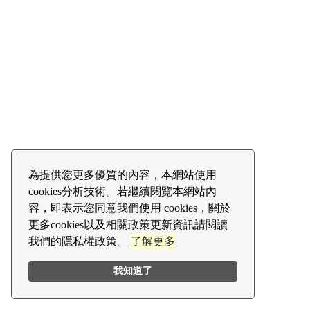
為提供您更多優質的內容，本網站使用
cookies分析技術。若繼續閱覽本網站內
容，即表示您同意我們使用 cookies，關於
更多cookies以及相關政策更新資訊請閱讀
我們的隱私權政策。
了解更多
我知道了