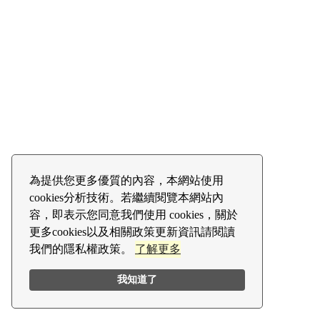
為提供您更多優質的內容，本網站使用
cookies分析技術。若繼續閱覽本網站內
容，即表示您同意我們使用 cookies，關於
更多cookies以及相關政策更新資訊請閱讀
我們的隱私權政策。
了解更多
我知道了