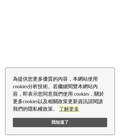
為提供您更多優質的內容，本網站使用
cookies分析技術。若繼續閱覽本網站內
容，即表示您同意我們使用 cookies，關於
更多cookies以及相關政策更新資訊請閱讀
我們的隱私權政策。
了解更多
我知道了