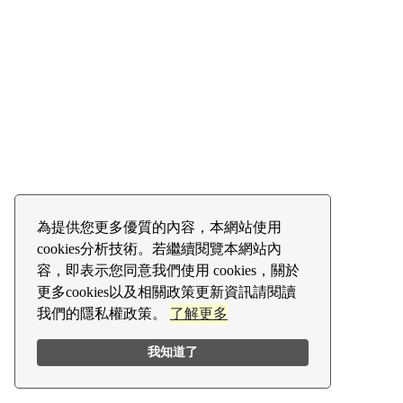
為提供您更多優質的內容，本網站使用
cookies分析技術。若繼續閱覽本網站內
容，即表示您同意我們使用 cookies，關於
更多cookies以及相關政策更新資訊請閱讀
我們的隱私權政策。
了解更多
我知道了