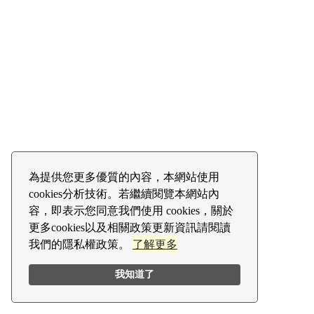
為提供您更多優質的內容，本網站使用
cookies分析技術。若繼續閱覽本網站內
容，即表示您同意我們使用 cookies，關於
更多cookies以及相關政策更新資訊請閱讀
我們的隱私權政策。
了解更多
我知道了