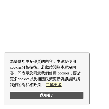
為提供您更多優質的內容，本網站使用
cookies分析技術。若繼續閱覽本網站內
容，即表示您同意我們使用 cookies，關於
更多cookies以及相關政策更新資訊請閱讀
我們的隱私權政策。
了解更多
我知道了