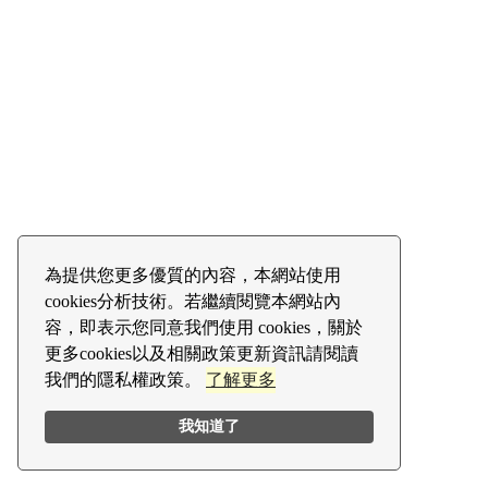
為提供您更多優質的內容，本網站使用
cookies分析技術。若繼續閱覽本網站內
容，即表示您同意我們使用 cookies，關於
更多cookies以及相關政策更新資訊請閱讀
我們的隱私權政策。
了解更多
我知道了