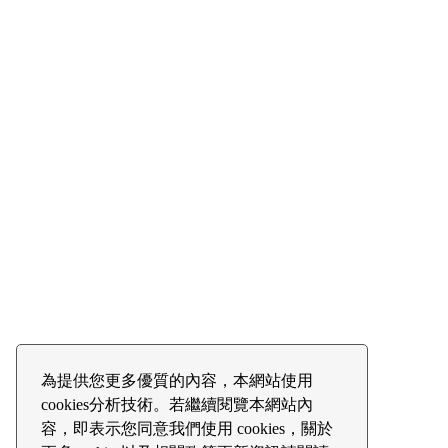
為提供您更多優質的內容，本網站使用
cookies分析技術。若繼續閱覽本網站內
容，即表示您同意我們使用 cookies，關於