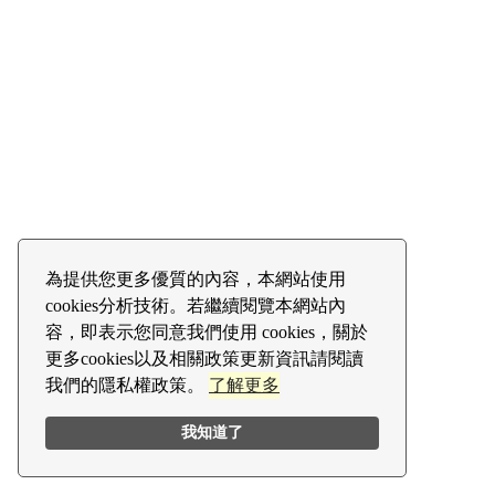
為提供您更多優質的內容，本網站使用
cookies分析技術。若繼續閱覽本網站內
容，即表示您同意我們使用 cookies，關於
更多cookies以及相關政策更新資訊請閱讀
我們的隱私權政策。
了解更多
我知道了