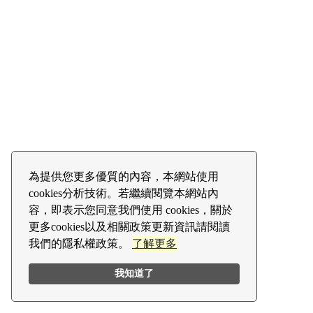
為提供您更多優質的內容，本網站使用
cookies分析技術。若繼續閱覽本網站內
容，即表示您同意我們使用 cookies，關於
更多cookies以及相關政策更新資訊請閱讀
我們的隱私權政策。
了解更多
我知道了