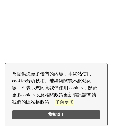
為提供您更多優質的內容，本網站使用
cookies分析技術。若繼續閱覽本網站內
容，即表示您同意我們使用 cookies，關於
更多cookies以及相關政策更新資訊請閱讀
我們的隱私權政策。
了解更多
我知道了