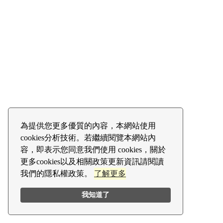
為提供您更多優質的內容，本網站使用
cookies分析技術。若繼續閱覽本網站內
容，即表示您同意我們使用 cookies，關於
更多cookies以及相關政策更新資訊請閱讀
我們的隱私權政策。
了解更多
我知道了