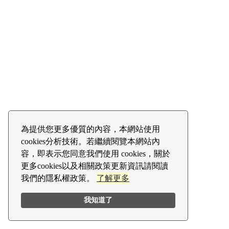
為提供您更多優質的內容，本網站使用
cookies分析技術。若繼續閱覽本網站內
容，即表示您同意我們使用 cookies，關於
更多cookies以及相關政策更新資訊請閱讀
我們的隱私權政策。
了解更多
我知道了