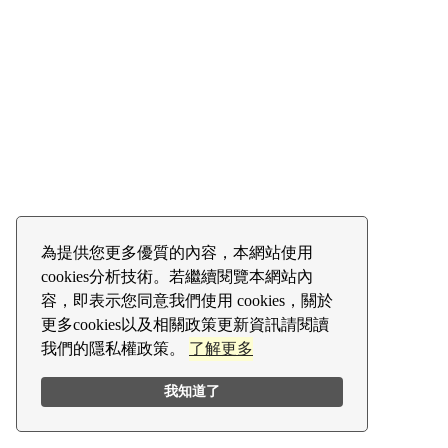
為提供您更多優質的內容，本網站使用
cookies分析技術。若繼續閱覽本網站內
容，即表示您同意我們使用 cookies，關於
更多cookies以及相關政策更新資訊請閱讀
我們的隱私權政策。
了解更多
我知道了