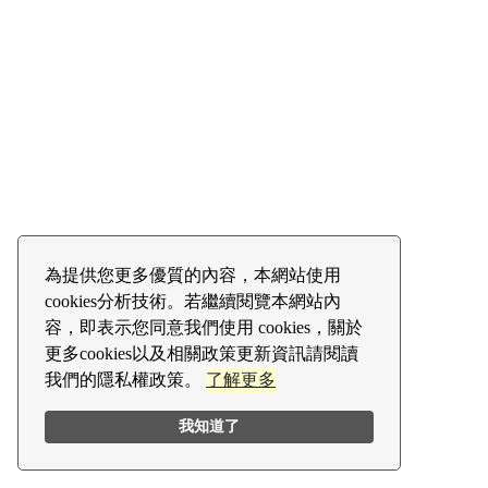
為提供您更多優質的內容，本網站使用
cookies分析技術。若繼續閱覽本網站內
容，即表示您同意我們使用 cookies，關於
更多cookies以及相關政策更新資訊請閱讀
我們的隱私權政策。
了解更多
我知道了