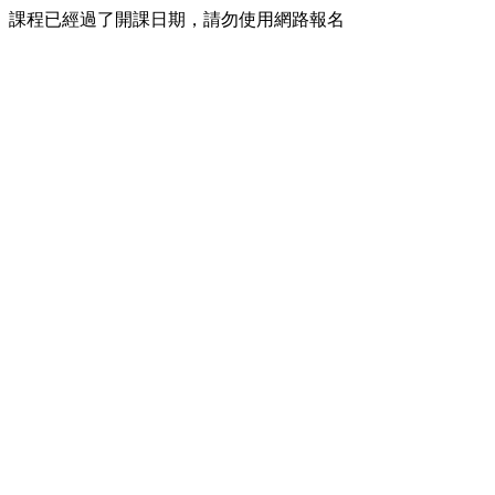
課程已經過了開課日期，請勿使用網路報名