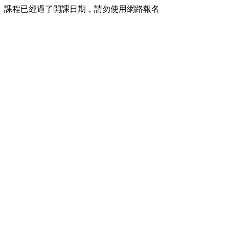
課程已經過了開課日期，請勿使用網路報名