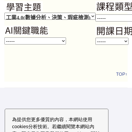
TOP↑
為提供您更多優質的內容，本網站使用
cookies分析技術。若繼續閱覽本網站內