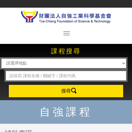
課程搜尋
搜尋
自強課程