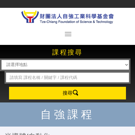
課程搜尋
搜尋
自強課程