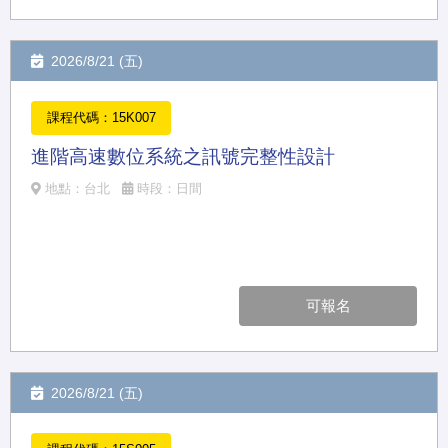
2026/8/21 (五)
課程代碼：15K007
進階高速數位系統之訊號完整性設計
地點：台北
時段：日間
可報名
2026/8/21 (五)