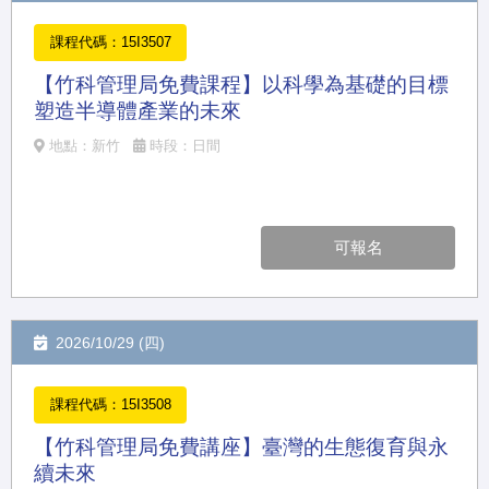
課程代碼：15I3507
【竹科管理局免費課程】以科學為基礎的目標
塑造半導體產業的未來
地點：新竹
時段：日間
可報名
2026/10/29 (四)
課程代碼：15I3508
【竹科管理局免費講座】臺灣的生態復育與永
續未來