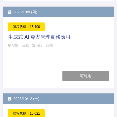
2026/10/8 (四)
課程代碼：15I100
生成式 AI 專案管理實務應用
地點：台北
時段：日間
可報名
2026/10/12 (一)
課程代碼：15I021