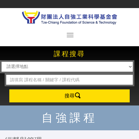
課程搜尋
搜尋
自強課程