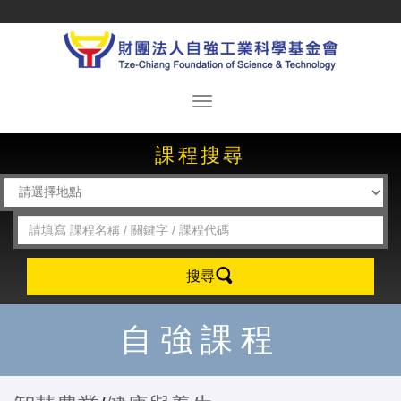
課程搜尋
搜尋
自強課程