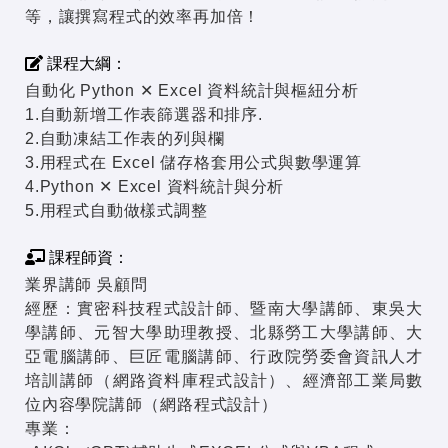
等，讓撰寫程式的效率再加倍！
課程大綱：
自動化 Python ✕ Excel 資料統計與樞紐分析
1.自動新增工作表篩選器和排序.
2.自動凍結工作表的列與欄
3.用程式在 Excel 儲存格套用公式與數學運算
4.Python ✕ Excel 資料統計與分析
5.用程式自動做樣式調整
課程師資：
業界講師 吳顧問
經歷：實密科技程式設計師、暨南大學講師、東吳大
學講師、元智大學助理教授、北縣勞工大學講師、大
亞電腦講師、巨匠電腦講師、行政院勞委會資訊人才
培訓講師 （網路資料庫程式設計）、經濟部工業局數
位內容學院講師 （網路程式設計）
專業：