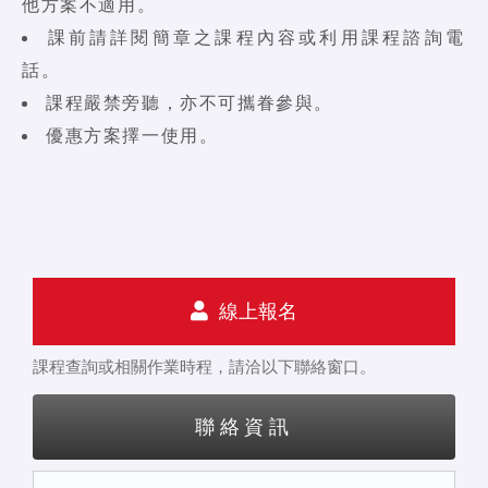
他方案不適用。
課前請詳閱簡章之課程內容或利用課程諮詢電
話。
課程嚴禁旁聽，亦不可攜眷參與。
優惠方案擇一使用。
線上報名
課程查詢或相關作業時程，請洽以下聯絡窗口。
聯絡資訊