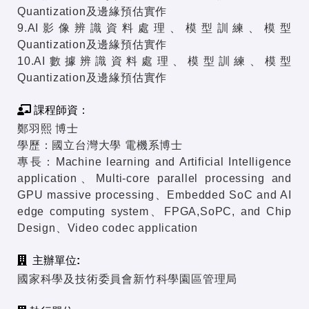
Quantization及邊緣預估實作
9.AI影像辨識資料處理、模型訓練、模型
Quantization及邊緣預估實作
10.AI數據辨識資料處理、模型訓練、模型
Quantization及邊緣預估實作
課程師資：
鄭羽熙 博士
學歷：國立台灣大學 電機系博士
專長：Machine learning and Artificial Intelligence
application、Multi-core parallel processing and
GPU massive processing、Embedded SoC and AI
edge computing system、FPGA,SoPC, and Chip
Design、Video codec application
主辦單位:
國家科學及技術委員會新竹科學園區管理局