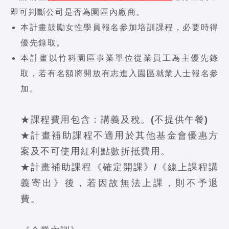
即可判斷公司是否為園區內廠商。
本計畫鼓勵女性學員報名參加培訓課程，必要時得
優先錄取。
本計畫以竹科園區事業單位從業員工為主優先錄
取，若有名額將開放有志進入園區就業人士報名參
加。
★課程費用包含：講義及稅。(不提供午餐)
★計畫補助課程不適用於其他基金會優惠方
案及不可使用紅利點數折抵費用。
★計畫補助課程《確定開課》/《線上課程講
義寄出》後，若因故無法上課，則不予退
費。