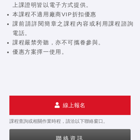
上課證明皆以電子方式提供。
本課程不適用廠商VIP折扣優惠
課前請詳閱簡章之課程內容或利用課程諮詢
電話。
課程嚴禁旁聽，亦不可攜眷參與。
優惠方案擇一使用。
線上報名
課程查詢或相關作業時程，請洽以下聯絡窗口。
聯絡資訊