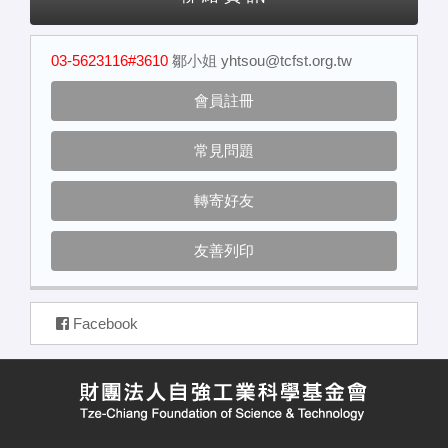
03-5623116#3610
鄒小姐
yhtsou@tcfst.org.tw
會員註冊
常見問題
轉寄好友
友善列印
Facebook