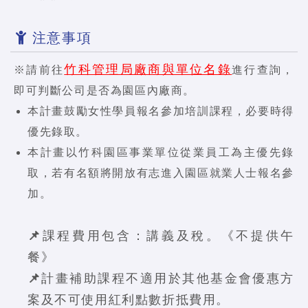
注意事項
竹科管理局廠商與單位名錄
※請前往
進行查詢，
即可判斷公司是否為園區內廠商。
本計畫鼓勵女性學員報名參加培訓課程，必要時得
優先錄取。
本計畫以竹科園區事業單位從業員工為主優先錄
取，若有名額將開放有志進入園區就業人士報名參
加。
📌課程費用包含：講義及稅。《不提供午
餐》
📌計畫補助課程不適用於其他基金會優惠方
案及不可使用紅利點數折抵費用。