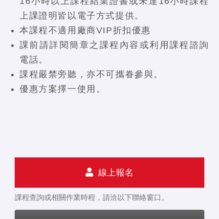
16小時以上課程結業證書或未達16小時課程
上課證明皆以電子方式提供。
本課程不適用廠商VIP折扣優惠
課前請詳閱簡章之課程內容或利用課程諮詢
電話。
課程嚴禁旁聽，亦不可攜眷參與。
優惠方案擇一使用。
線上報名
課程查詢或相關作業時程，請洽以下聯絡窗口。