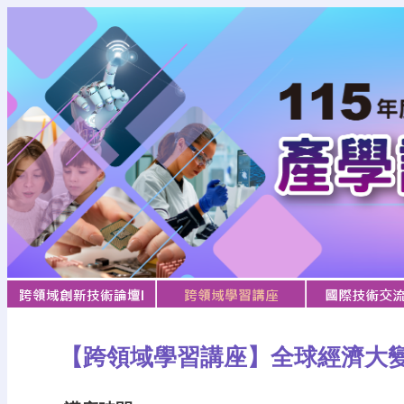
【跨領域學習講座】全球經濟大