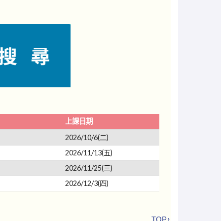
上課日期
2026/10/6(二)
2026/11/13(五)
2026/11/25(三)
2026/12/3(四)
TOP↑