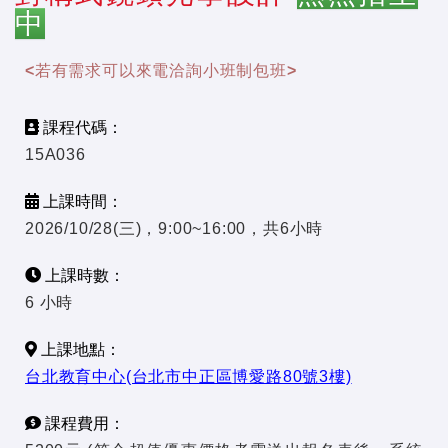
中
<若有需求可以來電洽詢小班制包班>
課程代碼：
15A036
上課時間：
2026/10/28(三)，9:00~16:00，共6小時
上課時數：
6 小時
上課地點：
台北教育中心(台北市中正區博愛路80號3樓)
課程費用：