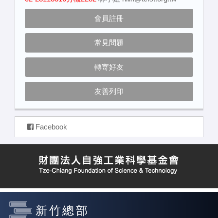
會員註冊
常見問題
轉寄好友
友善列印
Facebook
新竹總部