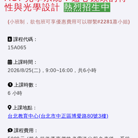
性與光學設計
熱烈招生中
(小班制，欲包班可享優惠費用可以聯繫#2281蕭小姐)
課程代碼：
15A065
上課時間：
2026/8/25(二)，9:00~16:00，共6小時
上課時數：
6 小時
上課地點：
台北教育中心(台北市中正區博愛路80號3樓)
課程費用：