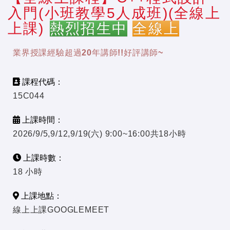
入門(小班教學5人成班)(全線上
上課)
熱烈招生中
全線上
業界授課經驗超過20年講師!!好評講師~
課程代碼：
15C044
上課時間：
2026/9/5,9/12,9/19(六) 9:00~16:00共18小時
上課時數：
18 小時
上課地點：
線上上課GOOGLEMEET