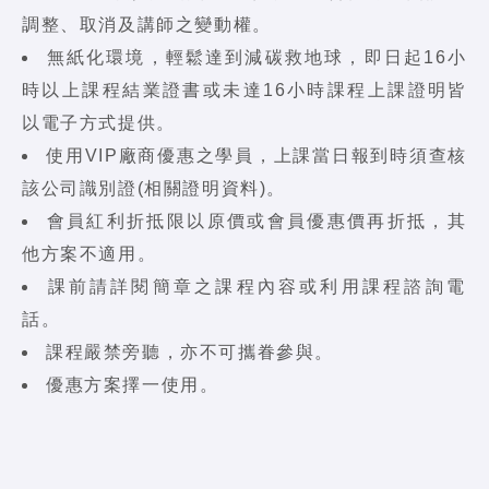
調整、取消及講師之變動權。
無紙化環境，輕鬆達到減碳救地球，即日起16小
時以上課程結業證書或未達16小時課程上課證明皆
以電子方式提供。
使用VIP廠商優惠之學員，上課當日報到時須查核
該公司識別證(相關證明資料)。
會員紅利折抵限以原價或會員優惠價再折抵，其
他方案不適用。
課前請詳閱簡章之課程內容或利用課程諮詢電
話。
課程嚴禁旁聽，亦不可攜眷參與。
優惠方案擇一使用。