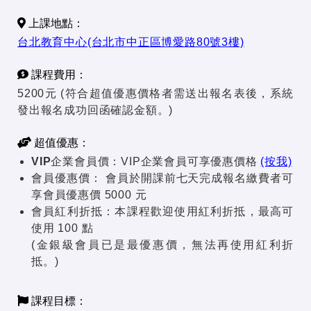
上課地點：
台北教育中心(台北市中正區博愛路80號3樓)
課程費用：
5200元 (符合超值優惠價格者需送出報名表後，系統
發出報名成功回函確認金額。)
超值優惠：
VIP企業會員價：
VIP企業會員可享優惠價格
(按我)
會員優惠價：
會員於開課前七天完成報名繳費者可
享會員優惠價 5000 元
會員紅利折抵：
本課程歡迎使用紅利折抵，最高可
使用 100 點
(金銀級會員已是最優惠價，無法再使用紅利折
抵。)
課程目標：