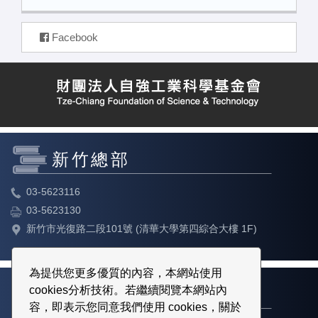
Facebook
新竹總部
03-5623116
03-5623130
新竹市光復路二段101號 (清華大學第四綜合大樓 1F)
為提供您更多優質的內容，本網站使用
cookies分析技術。若繼續閱覽本網站內
台北教育中心
容，即表示您同意我們使用 cookies，關於