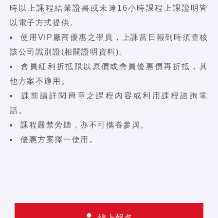
時以上課程結業證書或未達16小時課程上課證明皆
以電子方式提供。
使用VIP廠商優惠之學員，上課當日報到時須查核
該公司識別證(相關證明資料)。
會員紅利折抵限以原價或會員優惠價再折抵，其
他方案不適用。
課前請詳閱簡章之課程內容或利用課程諮詢電
話。
課程嚴禁旁聽，亦不可攜眷參與。
優惠方案擇一使用。