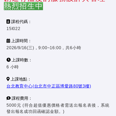
熱烈招生中
課程代碼：
15I022
上課時間：
2026/9/16(三)，9:00~16:00，共6小時
上課時數：
6 小時
上課地點：
台北教育中心(台北市中正區博愛路80號3樓)
課程費用：
5000元 (符合超值優惠價格者需送出報名表後，系統
發出報名成功回函確認金額。)