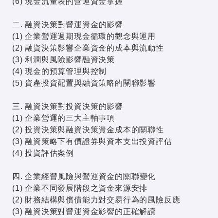
(6) 現金流量表的營運資金掌握
二. 融資決策對營運資金的影響
(1) 企業營運週期現金循環的觀念與運用
(2) 融資決策影響企業資金的成本與流動性
(3) 利潤與風險影響融資決策
(4) 現金的預算管理與控制
(5) 資產投資配置與融資策略的關聯影響
三. 融資決策對投資決策的影響
(1) 企業營運的三大主軸事項
(2) 投資決策與融資決策資金成本的關聯性
(3) 融資策略下有價證券與資本支出投資評估
(4) 投資評估案例
四. 企業經營風險與營運資金的關聯變化
(1) 企業不同發展階段之資金來源安排
(2) 財務結構與償債能力對交易行為的風險反應
(3) 融資決策對營運資金影響的正確解讀