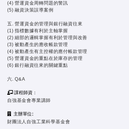
(4) 營運資金周轉問題的警訊
(5) 融資決策誤導案例
五. 營運資金的管理與銀行融資往來
(1) 指標數據有利於主軸掌握
(2) 細部的邏輯掌握有利於管理與改善
(3) 被動產生的應收帳款管理
(4) 被動產生有主控權的應付帳款管理
(5) 營運資金的重點在於庫存的管理
(6) 銀行融資往來的關鍵重點
六. Q&A
課程師資：
自強基金會專業講師
主辦單位:
財團法人自強工業科學基金會