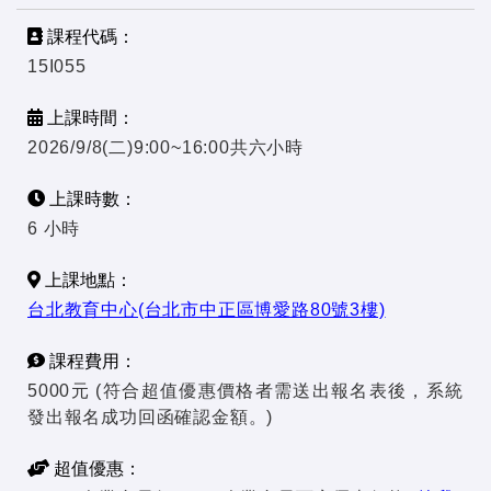
課程代碼：
15I055
上課時間：
2026/9/8(二)9:00~16:00共六小時
上課時數：
6 小時
上課地點：
台北教育中心(台北市中正區博愛路80號3樓)
課程費用：
5000元 (符合超值優惠價格者需送出報名表後，系統
發出報名成功回函確認金額。)
超值優惠：