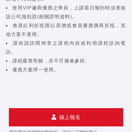
使用VIP廠商優惠之學員，上課當日報到時須查核
該公司識別證(相關證明資料)。
會員紅利折抵限以原價或會員優惠價再折抵，其
他方案不適用。
課前請詳閱簡章之課程內容或利用課程諮詢電
話。
課程嚴禁旁聽，亦不可攜眷參與。
優惠方案擇一使用。
線上報名