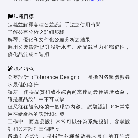
課程目標：
定義並解釋各種公差設計手法之使用時間
了解公差分析之詳細步驟
解釋、優化和文件化公差分析之結果
應用公差設計提升設計水準、產品競爭力和穩健性，
優化品質成本週期
課程特色：
公差設計（Tolerance Design），是指對各種參數尋
求最佳的容許
誤差，使得品質和成本綜合起來達到最佳經濟效益，
這是產品設計中不可或缺
但又往往被忽略的一個環節內容。 試驗設計DOE常常
用在新產品的設計和研發
工作中，而產品設計常常可以分為系統設計、參數設
計和公差設計三個階段。
所謂公差設計，是指對各種參數尋求最佳的容許誤