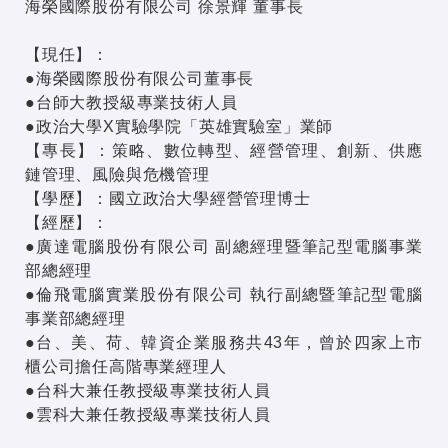
海榮國際股份有限公司 徐景輝 董事長
【現任】：
●海榮國際股份有限公司董事長
●台師大教授級專業技術人員
●政治大學X實驗學院「英雄實驗室」業師
【專長】：策略、數位轉型、經營管理、創新、供應
鏈管理、風險與危機管理
【學歷】：國立政治大學經營管理博士
【經歷】：
●廣達電腦股份有限公司 副總經理暨筆記型電腦事業
部總經理
●倫飛電腦實業股份有限公司 執行副總暨筆記型電腦
事業部總經理
●台、美、荷、韓資企業服務共43年，曾於四家上市
櫃公司擔任高階專業經理人
●台科大兼任教授級專業技術人員
●雲科大兼任教授級專業技術人員