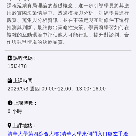
課程延續賽局理論的基礎概念，進一步引導學員將其應
用於實際決策情境中。透過模擬與分析，訓練學員進行
觀察、蒐集與分析資訊，並在不確定與互動條件下進行
推測與判斷，最終做出策略性決策。學員將學習如何在
複雜的互動環境中評估他人可能行動，提升對談判、合
作與競爭情境的決策品質。
課程代碼：
15I3478
上課時間：
2026/9/3 週四 09:00~12:00、13:00~16:00
上課時數：
6 小時
上課地點：
清華大學第四綜合大樓(清華大學東側門入口處左手邊