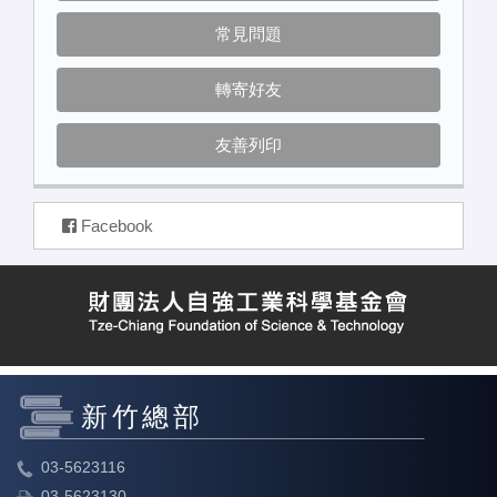
常見問題
轉寄好友
友善列印
Facebook
新竹總部
03-5623116
03-5623130