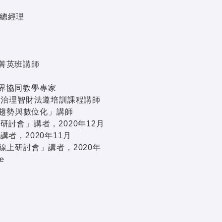
副總經理
菁英班講師
界協同教學專家
司治理智財法遵培訓課程講師
展趨勢與數位化」講師
討會」講者，2020年12月
者，2020年11月
線上研討會」講者，2020年
e