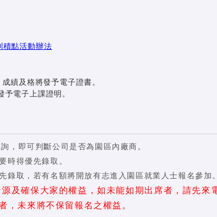
利積點活動辦法
%、成績及格將發予電子證書。
則發予電子上課證明。
查詢，即可判斷公司是否為園區內廠商。
要時得優先錄取。
先錄取，若有名額將開放有志進入園區就業人士報名參加
資源及確保大家的權益，如未能如期出席者，請先來電
者，未來將不保留報名之權益。