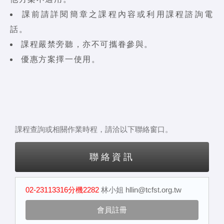
課前請詳閱簡章之課程內容或利用課程諮詢電
話。
課程嚴禁旁聽，亦不可攜眷參與。
優惠方案擇一使用。
課程查詢或相關作業時程，請洽以下聯絡窗口。
聯絡資訊
02-23113316分機2282
林小姐
hllin@tcfst.org.tw
會員註冊