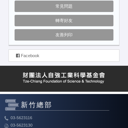
常見問題
轉寄好友
友善列印
Facebook
新竹總部
03-5623116
03-5623130