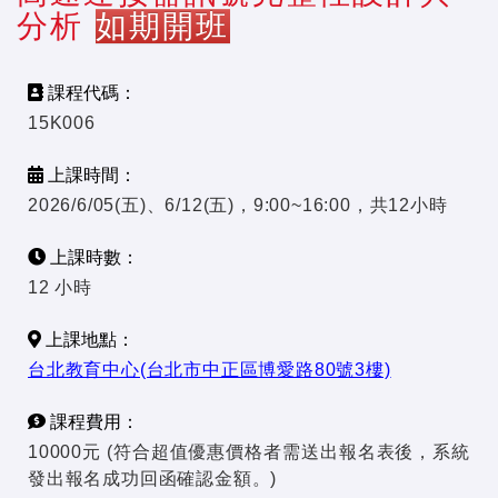
分析
如期開班
課程代碼：
15K006
上課時間：
2026/6/05(五)、6/12(五)，9:00~16:00，共12小時
上課時數：
12 小時
上課地點：
台北教育中心(台北市中正區博愛路80號3樓)
課程費用：
10000元 (符合超值優惠價格者需送出報名表後，系統
發出報名成功回函確認金額。)