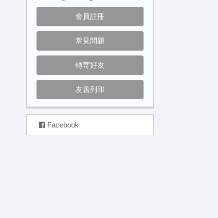
會員註冊
常見問題
轉寄好友
友善列印
Facebook