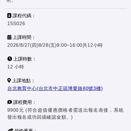
術。
課程代碼：
15S026
上課時間：
2026/8/27(四)8/28(五)9:00~16:00共12小時
上課時數：
12 小時
上課地點：
台北教育中心(台北市中正區博愛路80號3樓)
課程費用：
9900元 (符合超值優惠價格者需送出報名表後，系統
發出報名成功回函確認金額。)
超值優惠：