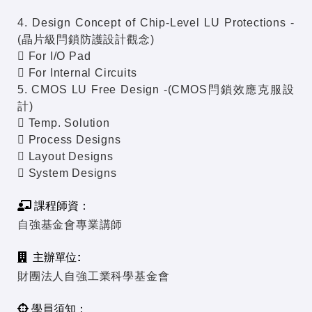
4. Design Concept of Chip-Level LU Protections -
(晶片級閂鎖防護設計觀念)
 For I/O Pad
 For Internal Circuits
5. CMOS LU Free Design -(CMOS閂鎖效應克服設
計)
 Temp. Solution
 Process Designs
 Layout Designs
 System Designs
課程師資：
自強基金會專業講師
主辦單位:
財團法人自強工業科學基金會
學員須知：