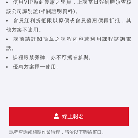
使用VIP廠商優惠之學員，上課當日報到時須查核
該公司識別證(相關證明資料)。
會員紅利折抵限以原價或會員優惠價再折抵，其
他方案不適用。
課前請詳閱簡章之課程內容或利用課程諮詢電
話。
課程嚴禁旁聽，亦不可攜眷參與。
優惠方案擇一使用。
線上報名
課程查詢或相關作業時程，請洽以下聯絡窗口。