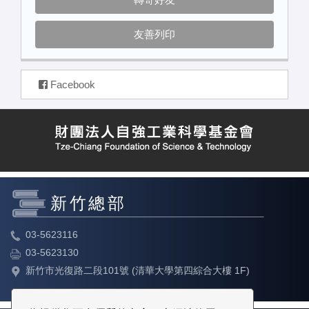
友善列印
Facebook
新竹總部
03-5623116
03-5623130
新竹市光復路二段101號 (清華大學第四綜合大樓 1F)