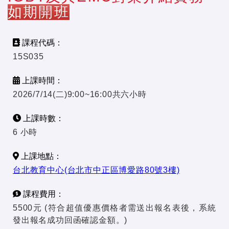
如期開班
課程代碼：
15S035
上課時間：
2026/7/14(二)9:00~16:00共六小時
上課時數：
6 小時
上課地點：
台北教育中心(台北市中正區博愛路80號3樓)
課程費用：
5500元 (符合超值優惠價格者需送出報名表後，系統
發出報名成功回函確認金額。)