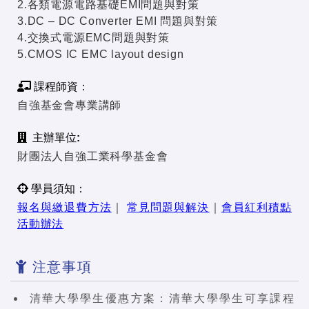
2.各類電源電路基礎EMI問題與對策
3.DC – DC Converter EMI 問題與對策
4.交換式電源EMC問題與對策
5.CMOS IC EMC layout design
課程師資：
自強基金會專業講師
主辦單位:
財團法人自強工業科學基金會
學員須知：
報名與繳退費方法
｜
常見問題與解決
｜
會員紅利積點
活動辦法
注意事項
清華大學學生優惠方案：清華大學學生可享課程