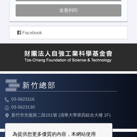
友善列印
Facebook
新竹總部
03-5623116
03-5623130
新竹市光復路二段101號 (清華大學第四綜合大樓 1F)
為提供您更多優質的內容，本網站使用