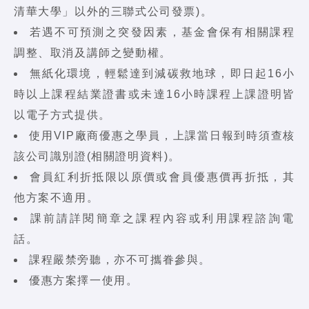
清華大學」以外的三聯式公司發票)。
若遇不可預測之突發因素，基金會保有相關課程
調整、取消及講師之變動權。
無紙化環境，輕鬆達到減碳救地球，即日起16小
時以上課程結業證書或未達16小時課程上課證明皆
以電子方式提供。
使用VIP廠商優惠之學員，上課當日報到時須查核
該公司識別證(相關證明資料)。
會員紅利折抵限以原價或會員優惠價再折抵，其
他方案不適用。
課前請詳閱簡章之課程內容或利用課程諮詢電
話。
課程嚴禁旁聽，亦不可攜眷參與。
優惠方案擇一使用。