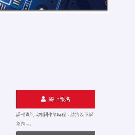
線上報名
課程查詢或相關作業時程，請洽以下聯
絡窗口。